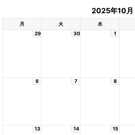
2025年10
月
火
水
29
30
1
6
7
8
13
14
15