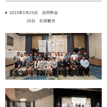
2025年3月25日 合同例会
26日 石垣観光