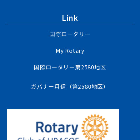
Link
国際ロータリー
My Rotary
国際ロータリー第2580地区
ガバナー月信（第2580地区）