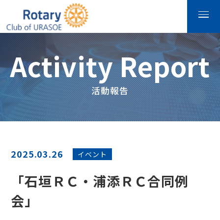
Activity Report
活動報告
2025.03.26
イベント
「石垣ＲＣ・浦添ＲＣ合同例
会」