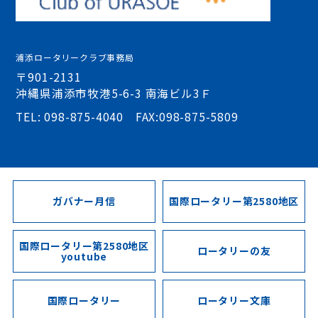
浦添ロータリークラブ事務局
〒901-2131
沖縄県浦添市牧港5-6-3 南海ビル3Ｆ
TEL: 098-875-4040 FAX:098-875-5809
ガバナー月信
国際ロータリー第2580地区
国際ロータリー第2580地区
ロータリーの友
youtube
国際ロータリー
ロータリー文庫