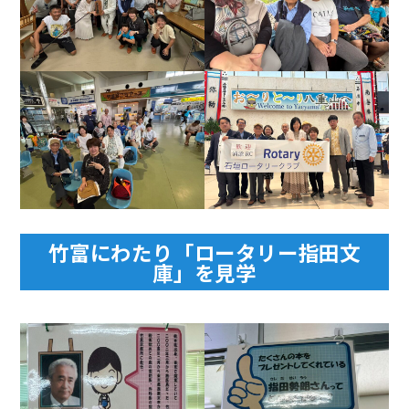
竹富にわたり「ロータリー指田文
庫」を見学