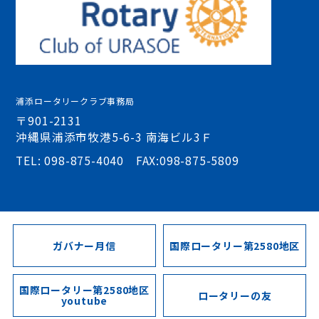
浦添ロータリークラブ事務局
〒901-2131
沖縄県浦添市牧港5-6-3 南海ビル3Ｆ
TEL: 098-875-4040 FAX:098-875-5809
ガバナー月信
国際ロータリー第2580地区
国際ロータリー第2580地区
ロータリーの友
youtube