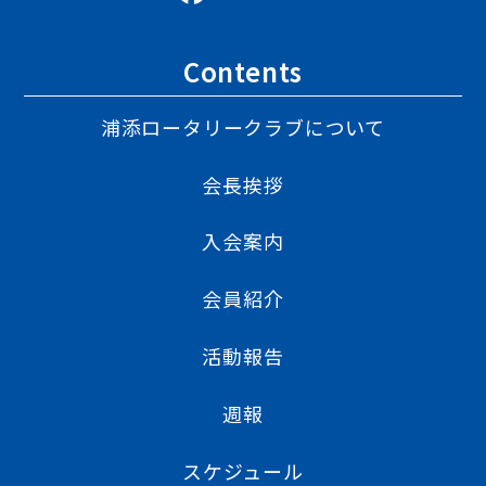
Contents
浦添ロータリークラブについて
会長挨拶
入会案内
会員紹介
活動報告
週報
スケジュール