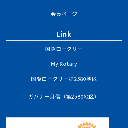
会員ページ
Link
国際ロータリー
My Rotary
国際ロータリー第2580地区
ガバナー月信（第2580地区）