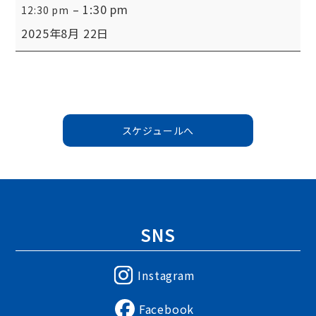
–
1:30 pm
12:30 pm
会
2025年8月 22日
守
礼
の
間
スケジュールへ
SNS
Instagram
Facebook