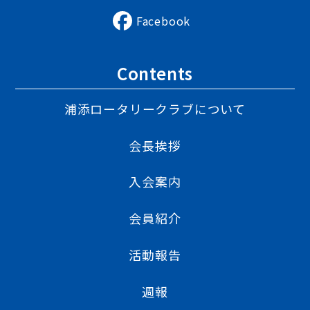
長
Facebook
Contents
浦添ロータリークラブについて
会長挨拶
入会案内
会員紹介
活動報告
週報