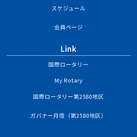
スケジュール
会員ページ
Link
国際ロータリー
My Rotary
国際ロータリー第2580地区
ガバナー月信（第2580地区）