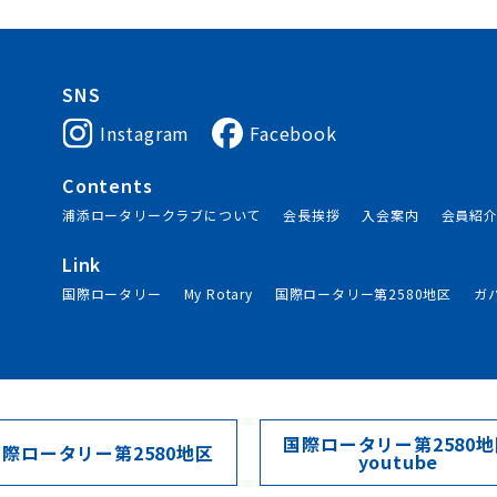
SNS
Instagram
Facebook
Contents
浦添ロータリークラブについて
会長挨拶
入会案内
会員紹
Link
国際ロータリー
My Rotary
国際ロータリー第2580地区
ガ
国際ロータリー第2580地
国際ロータリー第2580地区
youtube