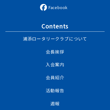
Facebook
Contents
浦添ロータリークラブについて
会長挨拶
入会案内
会員紹介
活動報告
週報