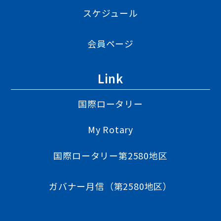
スケジュール
会員ページ
Link
国際ロータリー
My Rotary
国際ロータリー第2580地区
ガバナー月信（第2580地区）