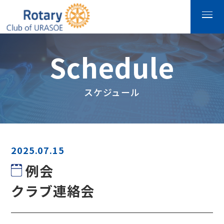
Schedule
スケジュール
2025.07.15
例会
クラブ連絡会