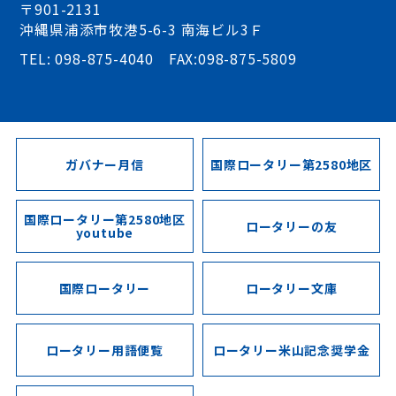
〒901-2131
沖縄県浦添市牧港5-6-3 南海ビル3Ｆ
TEL: 098-875-4040 FAX:098-875-5809
ガバナー月信
国際ロータリー第2580地区
国際ロータリー第2580地区
ロータリーの友
youtube
国際ロータリー
ロータリー文庫
ロータリー用語便覧
ロータリー米山記念奨学金