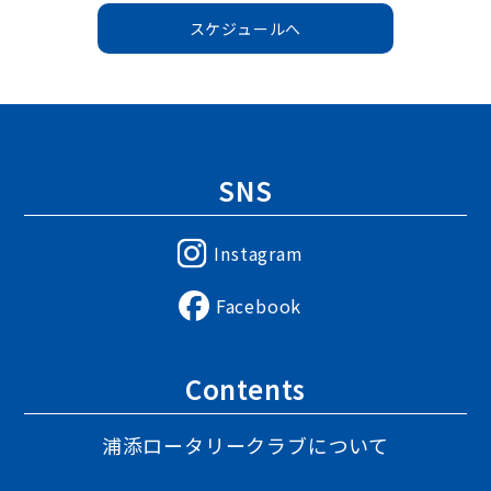
スケジュールへ
SNS
Instagram
Facebook
Contents
浦添ロータリークラブについて