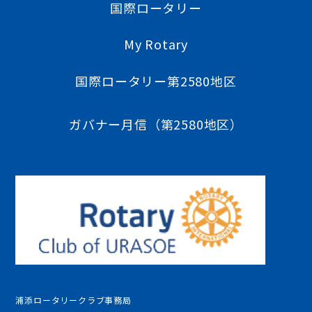
国際ロータリー
My Rotary
国際ロータリー第2580地区
ガバナー月信（第2580地区）
浦添ロータリークラブ事務局