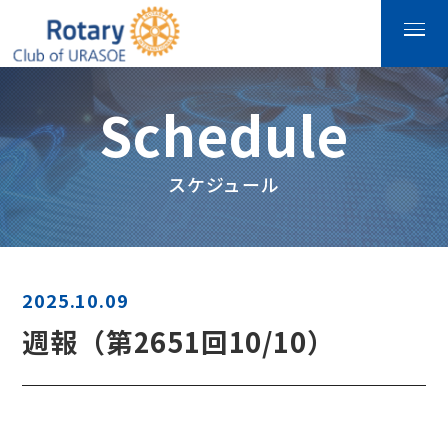
Schedule
スケジュール
2025.10.09
週報（第2651回10/10）