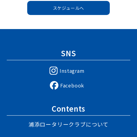
スケジュールへ
SNS
Instagram
Facebook
Contents
浦添ロータリークラブについて