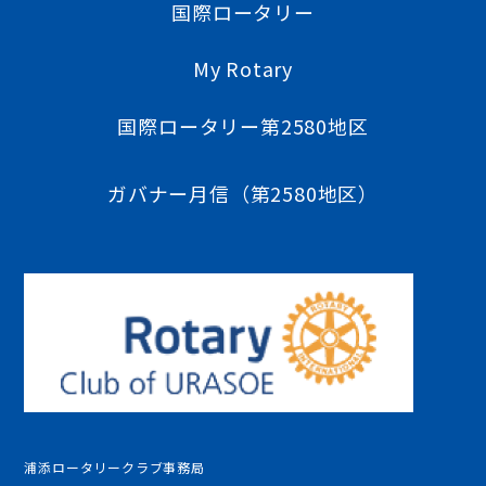
国際ロータリー
My Rotary
国際ロータリー第2580地区
ガバナー月信（第2580地区）
浦添ロータリークラブ事務局