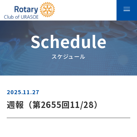
Schedule
スケジュール
2025.11.27
週報（第2655回11/28）