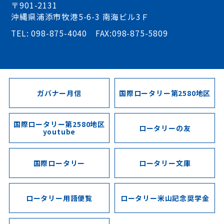
〒901-2131
沖縄県浦添市牧港5-6-3 南海ビル3Ｆ
TEL: 098-875-4040 FAX:098-875-5809
ガバナー月信
国際ロータリー第2580地区
国際ロータリー第2580地区
ロータリーの友
youtube
国際ロータリー
ロータリー文庫
ロータリー用語便覧
ロータリー米山記念奨学金