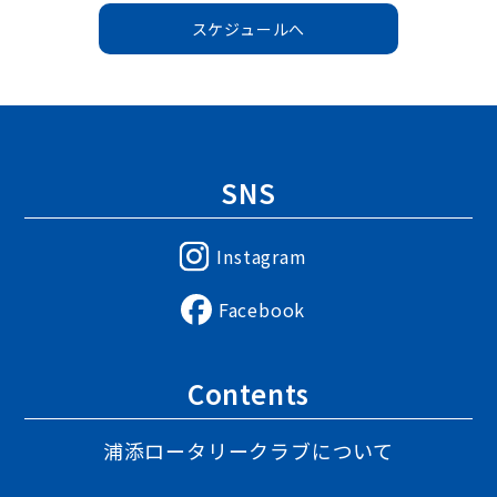
スケジュールへ
SNS
Instagram
Facebook
Contents
浦添ロータリークラブについて