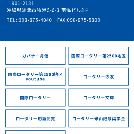
〒901-2131
沖縄県浦添市牧港5-6-3 南海ビル3Ｆ
TEL: 098-875-4040 FAX:098-875-5809
ガバナー月信
国際ロータリー第2580地区
国際ロータリー第2580地区
ロータリーの友
youtube
国際ロータリー
ロータリー文庫
ロータリー用語便覧
ロータリー米山記念奨学金