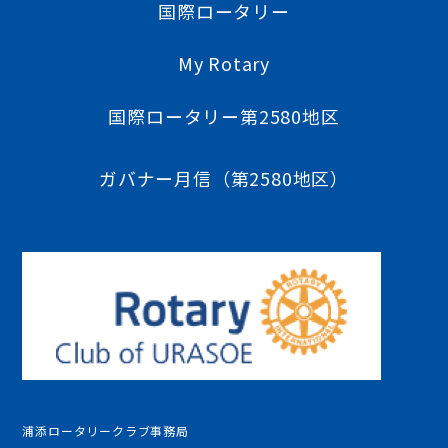
国際ロータリー
My Rotary
国際ロータリー第2580地区
ガバナー月信（第2580地区）
浦添ロータリークラブ事務局