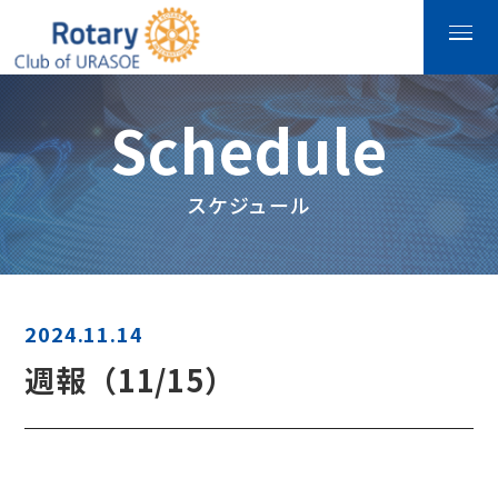
Schedule
スケジュール
2024.11.14
週報（11/15）