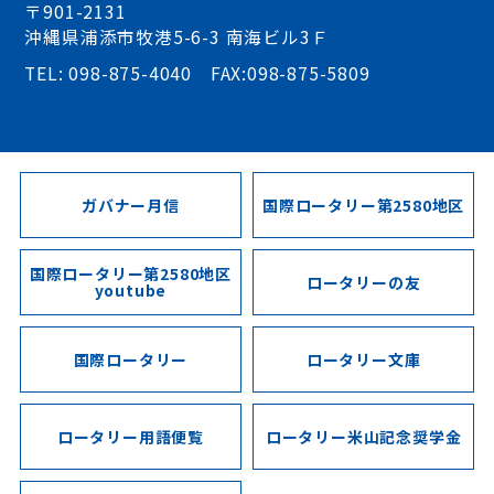
〒901-2131
沖縄県浦添市牧港5-6-3 南海ビル3Ｆ
TEL: 098-875-4040 FAX:098-875-5809
ガバナー月信
国際ロータリー第2580地区
国際ロータリー第2580地区
ロータリーの友
youtube
国際ロータリー
ロータリー文庫
ロータリー用語便覧
ロータリー米山記念奨学金