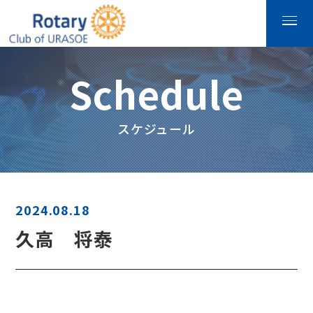
Schedule
スケジュール
2024.08.18
久高 将泰