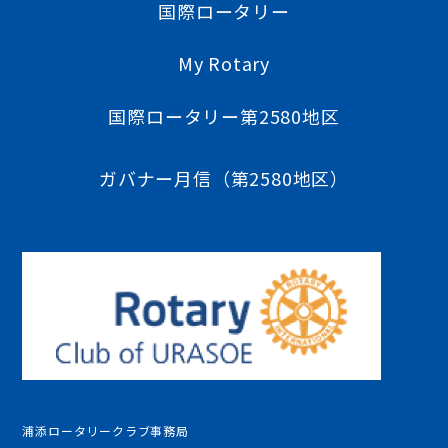
国際ロータリー
My Rotary
国際ロータリー第2580地区
ガバナー月信（第2580地区）
浦添ロータリークラブ事務局