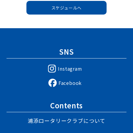
スケジュールへ
SNS
Instagram
Facebook
Contents
浦添ロータリークラブについて