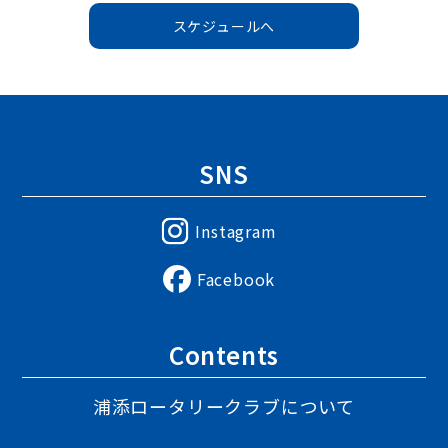
スケジュールへ
SNS
Instagram
Facebook
Contents
浦添ロータリークラブについて