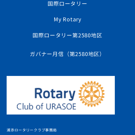
国際ロータリー
My Rotary
国際ロータリー第2580地区
ガバナー月信（第2580地区）
浦添ロータリークラブ事務局