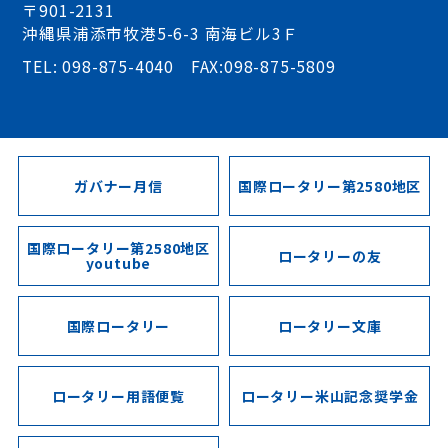
〒901-2131
沖縄県浦添市牧港5-6-3 南海ビル3Ｆ
TEL: 098-875-4040 FAX:098-875-5809
ガバナー月信
国際ロータリー第2580地区
国際ロータリー第2580地区
ロータリーの友
youtube
国際ロータリー
ロータリー文庫
ロータリー用語便覧
ロータリー米山記念奨学金