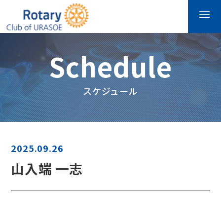
Schedule
スケジュール
2025.09.26
山入端 一志