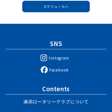
スケジュールへ
SNS
Instagram
Facebook
Contents
浦添ロータリークラブについて