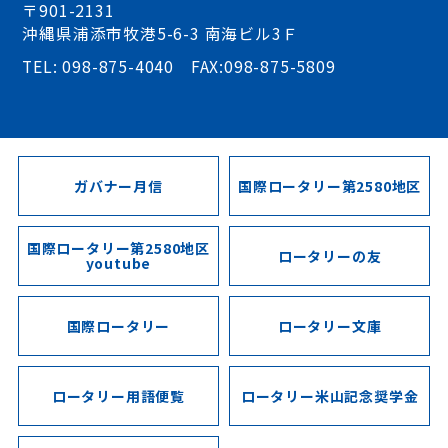
〒901-2131
沖縄県浦添市牧港5-6-3 南海ビル3Ｆ
TEL: 098-875-4040 FAX:098-875-5809
ガバナー月信
国際ロータリー第2580地区
国際ロータリー第2580地区
ロータリーの友
youtube
国際ロータリー
ロータリー文庫
ロータリー用語便覧
ロータリー米山記念奨学金