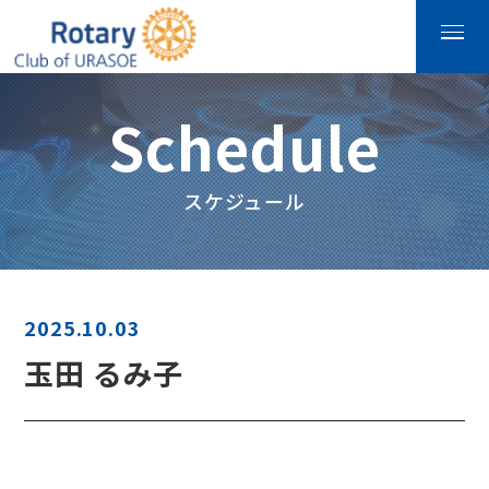
Schedule
スケジュール
2025.10.03
玉田 るみ子