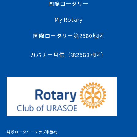
国際ロータリー
My Rotary
国際ロータリー第2580地区
ガバナー月信（第2580地区）
浦添ロータリークラブ事務局