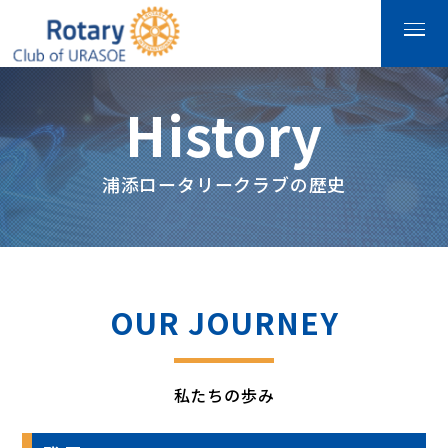
History
浦添ロータリークラブの歴史
OUR JOURNEY
私たちの歩み