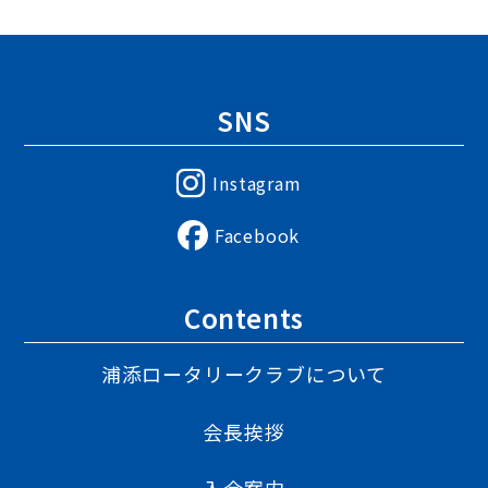
SNS
Instagram
Facebook
Contents
浦添ロータリークラブについて
会長挨拶