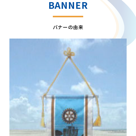
BANNER
バナーの由来