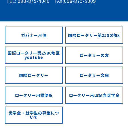
TEL: 098-875-4040 FAX:098-875-5809
ガバナー月信
国際ロータリー第2580地区
国際ロータリー第2580地区
ロータリーの友
youtube
国際ロータリー
ロータリー文庫
ロータリー用語便覧
ロータリー米山記念奨学金
奨学金・就学生の募集につ
いて