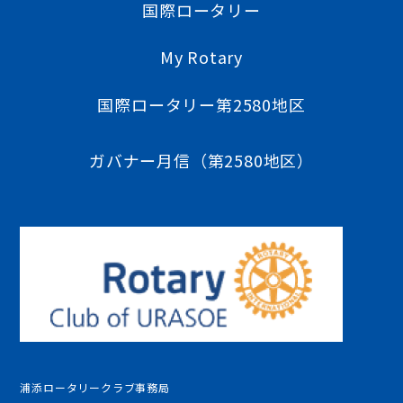
国際ロータリー
My Rotary
国際ロータリー第2580地区
ガバナー月信（第2580地区）
浦添ロータリークラブ事務局