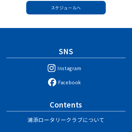
スケジュールへ
SNS
Instagram
Facebook
Contents
浦添ロータリークラブについて