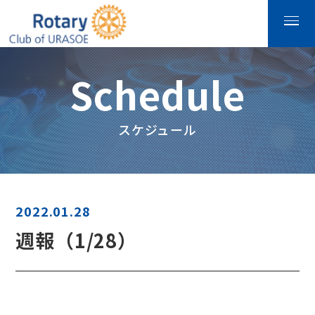
Schedule
スケジュール
2022.01.28
週報（1/28）