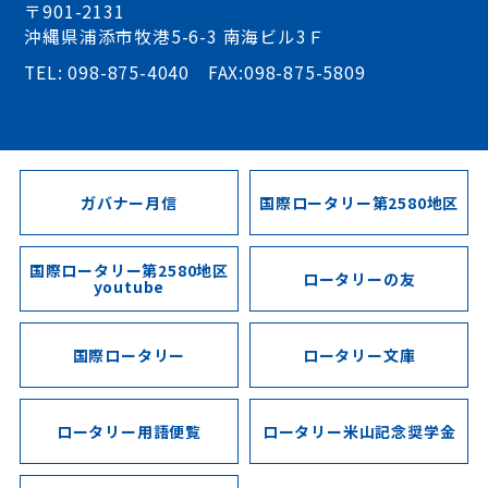
〒901-2131
沖縄県浦添市牧港5-6-3 南海ビル3Ｆ
TEL: 098-875-4040 FAX:098-875-5809
ガバナー月信
国際ロータリー第2580地区
国際ロータリー第2580地区
ロータリーの友
youtube
国際ロータリー
ロータリー文庫
ロータリー用語便覧
ロータリー米山記念奨学金