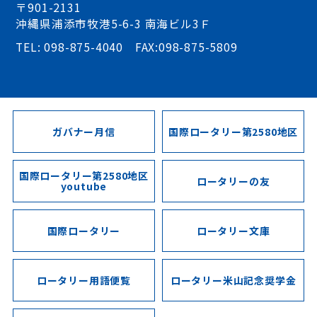
〒901-2131
沖縄県浦添市牧港5-6-3 南海ビル3Ｆ
TEL: 098-875-4040 FAX:098-875-5809
ガバナー月信
国際ロータリー第2580地区
国際ロータリー第2580地区
ロータリーの友
youtube
国際ロータリー
ロータリー文庫
ロータリー用語便覧
ロータリー米山記念奨学金