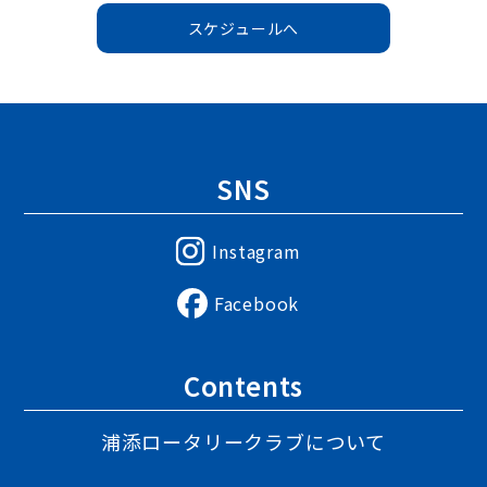
スケジュールへ
SNS
Instagram
Facebook
Contents
浦添ロータリークラブについて