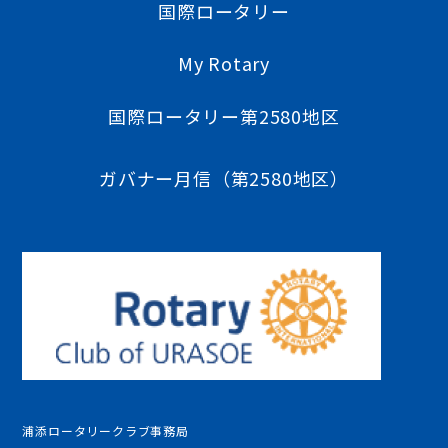
国際ロータリー
My Rotary
国際ロータリー第2580地区
ガバナー月信（第2580地区）
浦添ロータリークラブ事務局