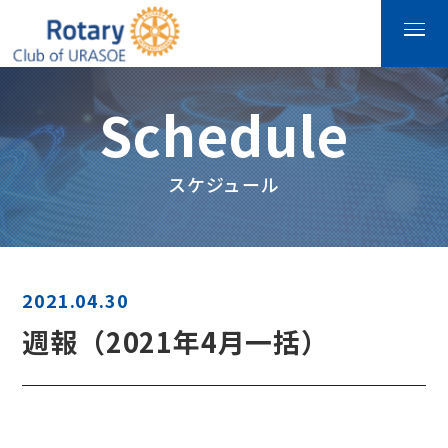
Schedule
スケジュール
2021.04.30
週報（2021年4月一括）