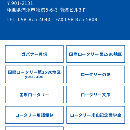
〒901-2131
沖縄県浦添市牧港5-6-3 南海ビル3Ｆ
TEL: 098-875-4040 FAX:098-875-5809
ガバナー月信
国際ロータリー第2580地区
国際ロータリー第2580地区
ロータリーの友
youtube
国際ロータリー
ロータリー文庫
ロータリー用語便覧
ロータリー米山記念奨学金