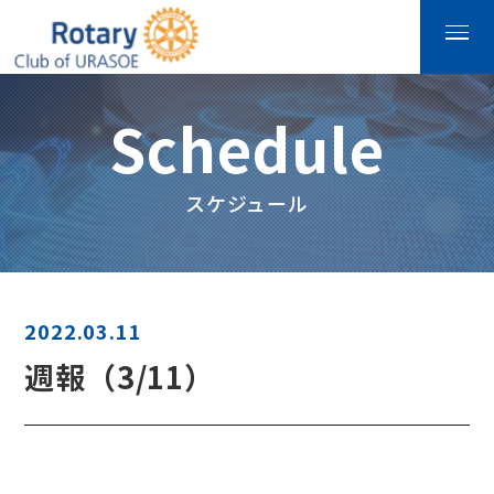
Schedule
スケジュール
2022.03.11
週報（3/11）