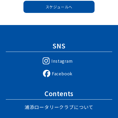
スケジュールへ
SNS
Instagram
Facebook
Contents
浦添ロータリークラブについて