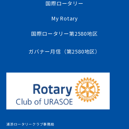
国際ロータリー
My Rotary
国際ロータリー第2580地区
ガバナー月信（第2580地区）
浦添ロータリークラブ事務局