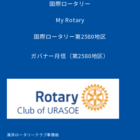
国際ロータリー
My Rotary
国際ロータリー第2580地区
ガバナー月信（第2580地区）
浦添ロータリークラブ事務局