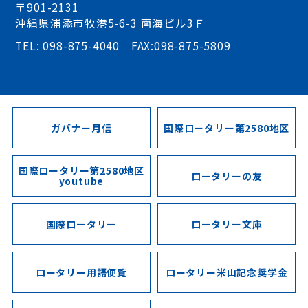
〒901-2131
沖縄県浦添市牧港5-6-3 南海ビル3Ｆ
TEL: 098-875-4040 FAX:098-875-5809
ガバナー月信
国際ロータリー第2580地区
国際ロータリー第2580地区
ロータリーの友
youtube
国際ロータリー
ロータリー文庫
ロータリー用語便覧
ロータリー米山記念奨学金