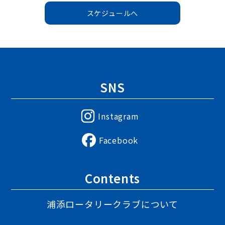
スケジュールへ
SNS
Instagram
Facebook
Contents
浦添ロータリークラブについて