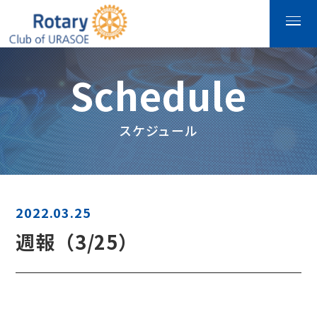
Schedule
スケジュール
2022.03.25
週報（3/25）