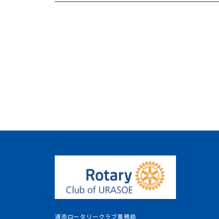
浦添ロータリークラブ事務局