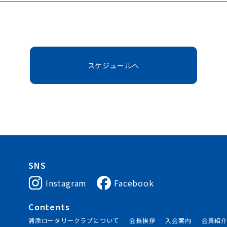
スケジュールへ
SNS
Instagram
Facebook
Contents
浦添ロータリークラブについて
会長挨拶
入会案内
会員紹