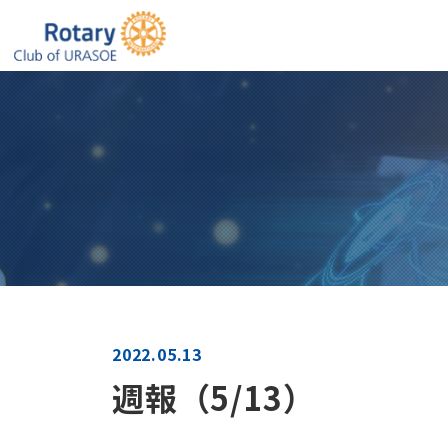
浦
2022.05.13
週報（5/13）