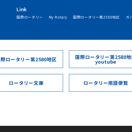
Link
国際ロータリー
My Rotary
国際ロータリー第2580地区
ガ
国際ロータリー第2580地
国際ロータリー第2580地区
youtube
ロータリー文庫
ロータリー用語便覧